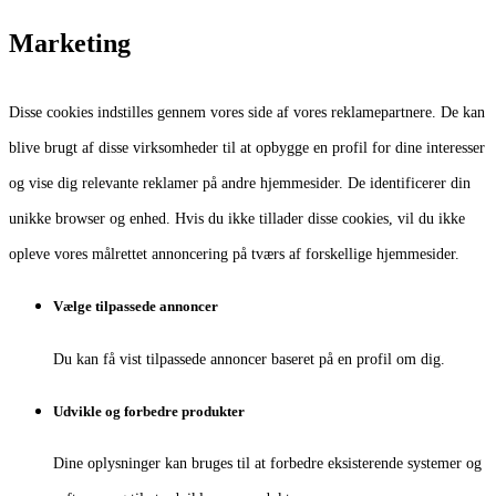
Marketing
Disse cookies indstilles gennem vores side af vores reklamepartnere. De kan
blive brugt af disse virksomheder til at opbygge en profil for dine interesser
og vise dig relevante reklamer på andre hjemmesider. De identificerer din
unikke browser og enhed. Hvis du ikke tillader disse cookies, vil du ikke
opleve vores målrettet annoncering på tværs af forskellige hjemmesider.
Vælge tilpassede annoncer
Du kan få vist tilpassede annoncer baseret på en profil om dig.
Udvikle og forbedre produkter
Dine oplysninger kan bruges til at forbedre eksisterende systemer og