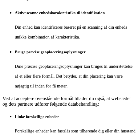
Aktivt scanne enhedskarakteristika til identifikation
Din enhed kan identificeres baseret på en scanning af din enheds
unikke kombination af karakteristika.
Bruge præcise geoplaceringsoplysninger
Dine præcise geoplaceringsoplysninger kan bruges til understøttelse
af et eller flere formål. Det betyder, at din placering kan være
nøjagtig til inden for få meter.
Ved at acceptere ovenstående formål tillader du også, at webstedet
og dets partnere udfører følgende databehandling:
Linke forskellige enheder
Forskellige enheder kan fastslås som tilhørende dig eller din husstand