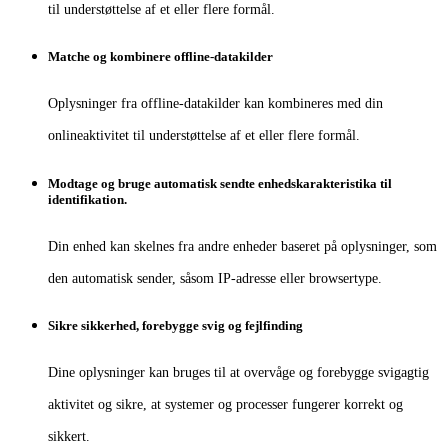
til understøttelse af et eller flere formål.
Matche og kombinere offline-datakilder
Oplysninger fra offline-datakilder kan kombineres med din
onlineaktivitet til understøttelse af et eller flere formål.
Modtage og bruge automatisk sendte enhedskarakteristika til
identifikation.
Din enhed kan skelnes fra andre enheder baseret på oplysninger, som
den automatisk sender, såsom IP-adresse eller browsertype.
Sikre sikkerhed, forebygge svig og fejlfinding
Dine oplysninger kan bruges til at overvåge og forebygge svigagtig
aktivitet og sikre, at systemer og processer fungerer korrekt og
sikkert.