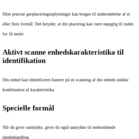
Dine præcise geoplaceringsoplysninger kan bruges til understøttelse af et
eller flere formål. Det betyder, at din placering kan være nøjagtig til inden
for få meter.
Aktivt scanne enhedskarakteristika til
identifikation
Din enhed kan identificeres baseret på en scanning af din enheds unikke
kombination af karakteristika.
Specielle formål
Når du giver samtykke, giver du også samtykke til nedenstående
databehandling.