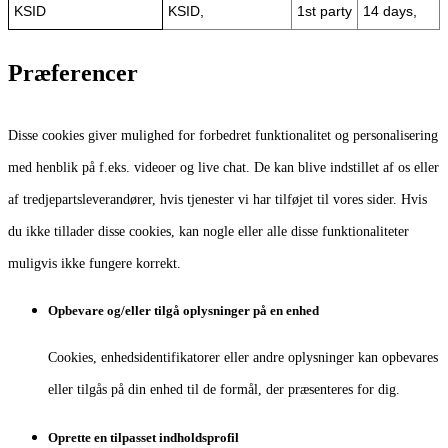
KSID
KSID,
1st party
14 days,
Præferencer
Disse cookies giver mulighed for forbedret funktionalitet og personalisering
med henblik på f.eks. videoer og live chat. De kan blive indstillet af os eller
af tredjepartsleverandører, hvis tjenester vi har tilføjet til vores sider. Hvis
du ikke tillader disse cookies, kan nogle eller alle disse funktionaliteter
muligvis ikke fungere korrekt.
Opbevare og/eller tilgå oplysninger på en enhed
Cookies, enhedsidentifikatorer eller andre oplysninger kan opbevares
eller tilgås på din enhed til de formål, der præsenteres for dig.
Oprette en tilpasset indholdsprofil