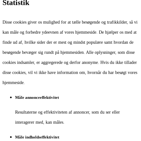
Statistik
Disse cookies giver os mulighed for at tælle besøgende og trafikkilder, så vi
kan måle og forbedre ydeevnen af vores hjemmeside. De hjælper os med at
finde ud af, hvilke sider der er mest og mindst populære samt hvordan de
besøgende bevæger sig rundt på hjemmesiden. Alle oplysninger, som disse
cookies indsamler, er aggregerede og derfor anonyme. Hvis du ikke tillader
disse cookies, vil vi ikke have information om, hvornår du har besøgt vores
hjemmeside.
Måle annonceeffektivitet
Resultaterne og effektiviteten af annoncer, som du ser eller
interagerer med, kan måles.
Måle indholdseffektivitet