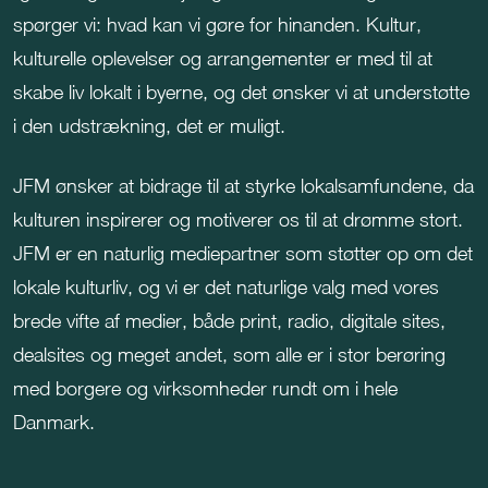
spørger vi: hvad kan vi gøre for hinanden. Kultur,
kulturelle oplevelser og arrangementer er med til at
skabe liv lokalt i byerne, og det ønsker vi at understøtte
i den udstrækning, det er muligt.
JFM ønsker at bidrage til at styrke lokalsamfundene, da
kulturen
inspirerer og motiverer os til at drømme stort.
JFM er en naturlig mediepartner som støtter op om det
lokale kulturliv, og vi er det naturlige valg med vores
brede vifte af medier, både print, radio, digitale sites,
dealsites og meget andet, som alle er i stor berøring
me
d borgere og virksomheder rundt om i hele
Danmark.