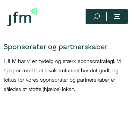
Sponsorater og partnerskaber
I JFM har vi en tydelig og stærk sponsorstrategi.
Vi
hjælper med til at lokalsamfundet har det godt, og
fokus for vores sponsorater og partnerskaber er
således at støtte (hjælpe) lokalt.