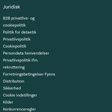
Juridisk
B2B privatlivs- og
cookiepolitik
Politik for dataetik
Privatlivspolitik
Cookiepolitik
Persondata henvendelser
Privatlivspolitik ifm.
rekruttering
Forretningsbetingelser Fyens
Distribution
Sikkerhed
Cookie indstillinger
Kilder
Konkurrenceregler