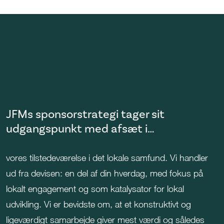
JFMs sponsorstrategi tager sit
udgangspunkt med afsæt i…
vores tilstedeværelse i det lokale samfund.
Vi handler
ud fra devisen: en del af din hverdag, med fokus på
lokalt engagement og som katalysator for lokal
udvikling. Vi er bevidste om, at et konstruktivt og
ligeværdigt samarbejde giver mest værdi og således