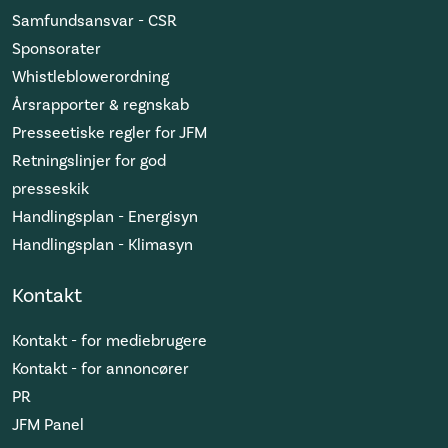
Samfundsansvar - CSR
Sponsorater
Whistleblowerordning
Årsrapporter & regnskab
Presseetiske regler for JFM
Retningslinjer for god
presseskik
Handlingsplan - Energisyn
Handlingsplan - Klimasyn
Kontakt
Kontakt - for mediebrugere
Kontakt - for annoncører
PR
JFM Panel