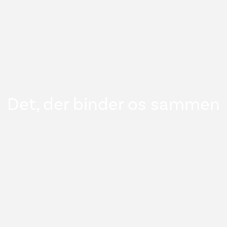
Det, der binder os sammen